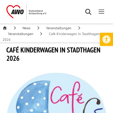
News
Veranstaltungen
Werkzeugleiste öffnen
Veranstaltungen
Café Kinderwagen in Stadthagen
2026
CAFÉ KINDERWAGEN IN STADTHAGEN
2026