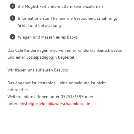
die Möglichkeit andere Eltern kennenzulernen
Informationen zu Themen wie Gesundheit, Ernährung,
Schlaf und Entwicklung
Wiegen und Messen eures Babys
Das Café Kinderwagen wird von einer Kinderkrankenschwester
und einer Sozialpädagogin begleitet.
Wir freuen uns auf euren Besuch!
Das Angebot ist kostenlos – eine Anmeldung ist nicht
erforderlich.
Weitere Informationen unter 05751/4598 oder
unter
einstieginsleben@awo-schaumburg.de