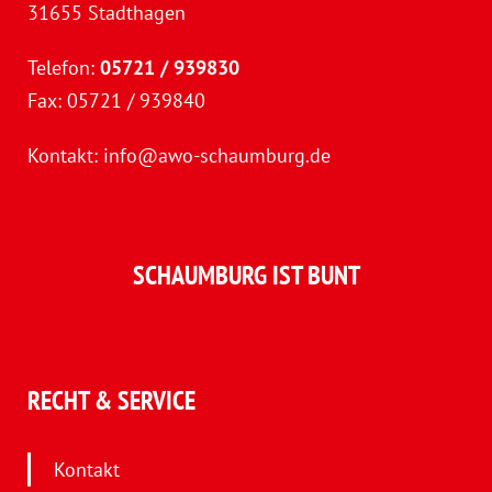
31655 Stadthagen
Telefon:
05721 / 939830
Fax: 05721 / 939840
Kontakt:
info@awo-schaumburg.de
SCHAUMBURG IST BUNT
RECHT & SERVICE
Kontakt