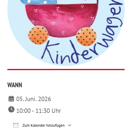
WANN
05. Juni. 2026
10:00 - 11:30 Uhr
Zum Kalender hinzufügen