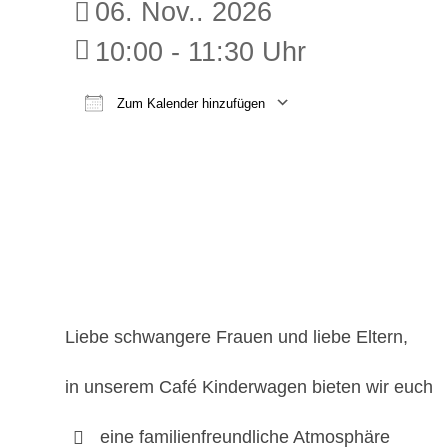
06. Nov.. 2026
10:00 - 11:30 Uhr
Zum Kalender hinzufügen
ICS herunterladen
Google K
Liebe schwangere Frauen und liebe Eltern,
in unserem Café Kinderwagen bieten wir euch
eine familienfreundliche Atmosphäre