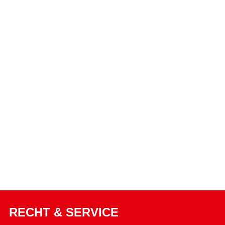
RECHT & SERVICE