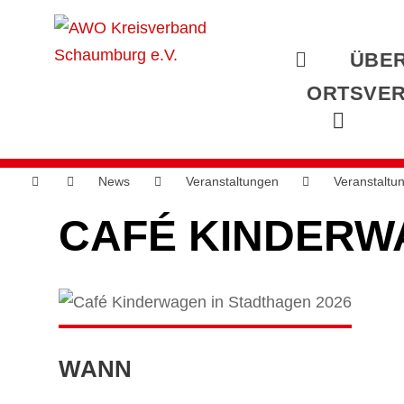
ÜBER
ORTSVER
News
Veranstaltungen
Veranstaltu
CAFÉ KINDERW
WANN