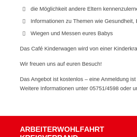
die Möglichkeit andere Eltern kennenzuler
Informationen zu Themen wie Gesundheit, 
Wiegen und Messen eures Babys
Das Café Kinderwagen wird von einer Kinderkra
Wir freuen uns auf euren Besuch!
Das Angebot ist kostenlos – eine Anmeldung ist n
Weitere Informationen unter 05751/4598 oder u
ARBEITERWOHLFAHRT