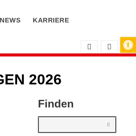
NEWS
KARRIERE
Werkzeugleiste öffnen
EN 2026
Finden