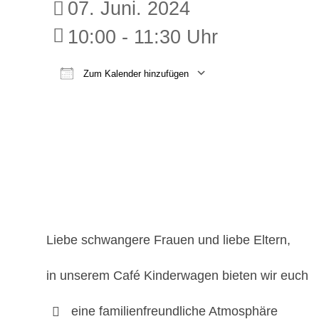
07. Juni. 2024
10:00 - 11:30 Uhr
Zum Kalender hinzufügen
ICS herunterladen
Google K
Liebe schwangere Frauen und liebe Eltern,
in unserem Café Kinderwagen bieten wir euch
eine familienfreundliche Atmosphäre