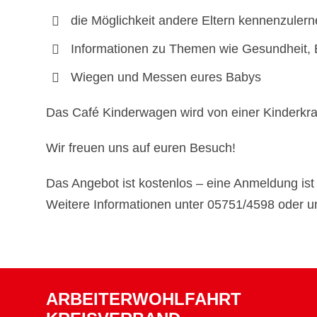
die Möglichkeit andere Eltern kennenzuler
Informationen zu Themen wie Gesundheit, 
Wiegen und Messen eures Babys
Das Café Kinderwagen wird von einer Kinderkra
Wir freuen uns auf euren Besuch!
Das Angebot ist kostenlos – eine Anmeldung ist n
Weitere Informationen unter 05751/4598 oder u
ARBEITERWOHLFAHRT