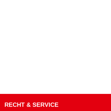
RECHT & SERVICE