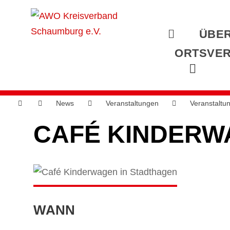
ÜBER
ORTSVER
News
Veranstaltungen
Veranstaltu
CAFÉ KINDERW
WANN