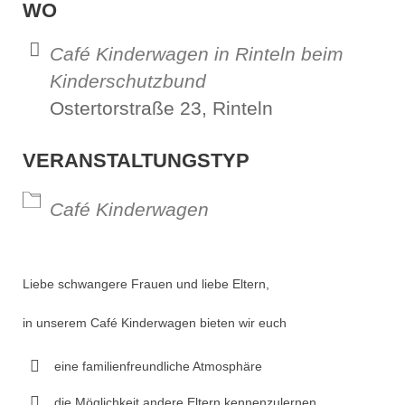
WO
Café Kinderwagen in Rinteln beim
Kinderschutzbund
Ostertorstraße 23, Rinteln
VERANSTALTUNGSTYP
Café Kinderwagen
Liebe schwangere Frauen und liebe Eltern,
in unserem Café Kinderwagen bieten wir euch
eine familienfreundliche Atmosphäre
die Möglichkeit andere Eltern kennenzulernen