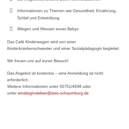
Informationen zu Themen wie Gesundheit, Ernährung,
Schlaf und Entwicklung
Wiegen und Messen eures Babys
Das Café Kinderwagen wird von einer
Kinderkrankenschwester und einer Sozialpädagogin begleitet.
Wir freuen uns auf euren Besuch!
Das Angebot ist kostenlos – eine Anmeldung ist nicht
erforderlich.
Weitere Informationen unter 05751/4598 oder
unter
einstieginsleben@awo-schaumburg.de