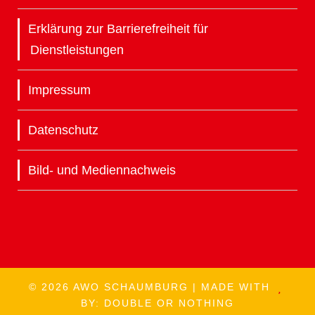
Erklärung zur Barrierefreiheit für
Dienstleistungen
Impressum
Datenschutz
Bild- und Mediennachweis
© 2026 AWO SCHAUMBURG | MADE WITH
BY:
DOUBLE OR NOTHING