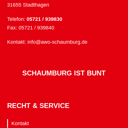
31655 Stadthagen
Telefon:
05721 / 939830
Fax: 05721 / 939840
Kontakt:
info@awo-schaumburg.de
SCHAUMBURG IST BUNT
RECHT & SERVICE
Kontakt