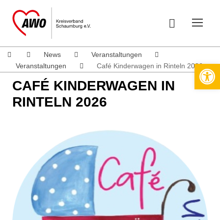
News
Veranstaltungen
Werkzeugleiste öffnen
Veranstaltungen
Café Kinderwagen in Rinteln 2026
CAFÉ KINDERWAGEN IN
RINTELN 2026