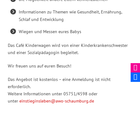
Informationen zu Themen wie Gesundheit, Ernährung,
Schlaf und Entwicklung
Wiegen und Messen eures Babys
Das Café Kinderwagen wird von einer Kinderkrankenschwester
und einer Sozialpädagogin begleitet.
Wir freuen uns auf euren Besuch!
Das Angebot ist kostenlos – eine Anmeldung ist nicht
erforderlich.
Weitere Informationen unter 05751/4598 oder
unter
einstieginsleben@awo-schaumburg.de