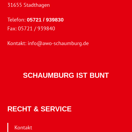
31655 Stadthagen
Telefon:
05721 / 939830
Fax: 05721 / 939840
Kontakt:
info@awo-schaumburg.de
SCHAUMBURG IST BUNT
RECHT & SERVICE
Kontakt