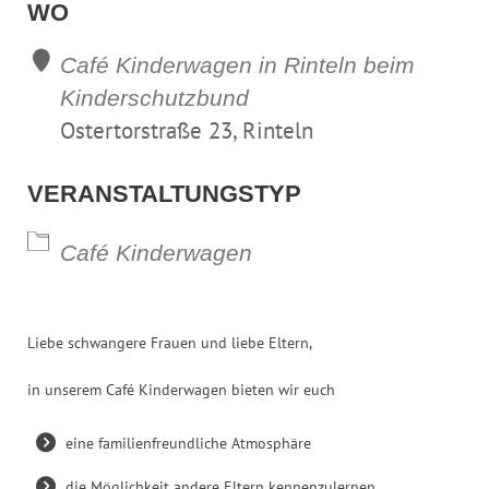
WO
Café Kinderwagen in Rinteln beim
Kinderschutzbund
Ostertorstraße 23, Rinteln
VERANSTALTUNGSTYP
Café Kinderwagen
Liebe schwangere Frauen und liebe Eltern,
in unserem Café Kinderwagen bieten wir euch
eine familienfreundliche Atmosphäre
die Möglichkeit andere Eltern kennenzulernen