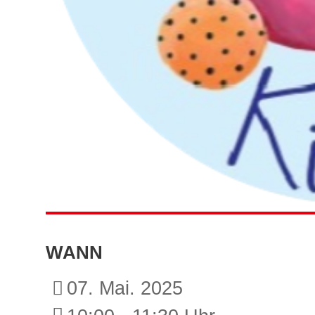
WANN
07. Mai. 2025