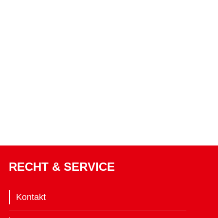
RECHT & SERVICE
Kontakt