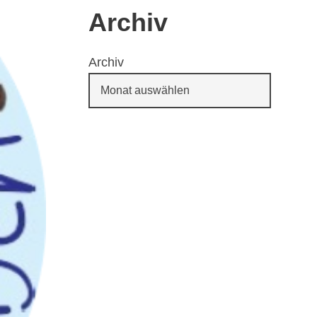
Archiv
Archiv