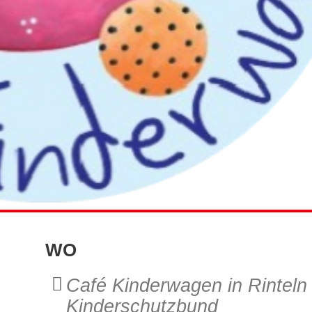
WO
Café Kinderwagen in Rinteln
Kinderschutzbund