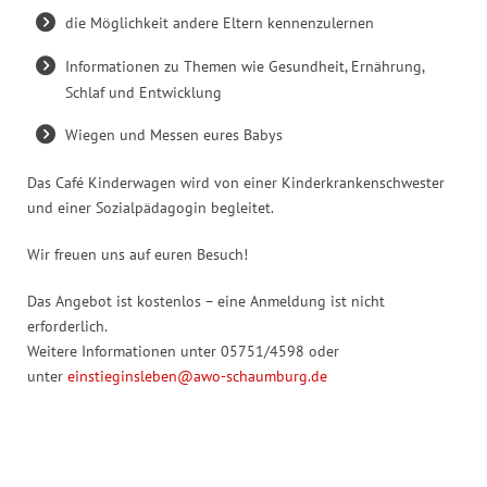
die Möglichkeit andere Eltern kennenzulernen
Informationen zu Themen wie Gesundheit, Ernährung,
Schlaf und Entwicklung
Wiegen und Messen eures Babys
Das Café Kinderwagen wird von einer Kinderkrankenschwester
und einer Sozialpädagogin begleitet.
Wir freuen uns auf euren Besuch!
Das Angebot ist kostenlos – eine Anmeldung ist nicht
erforderlich.
Weitere Informationen unter 05751/4598 oder
unter
einstieginsleben@awo-schaumburg.de