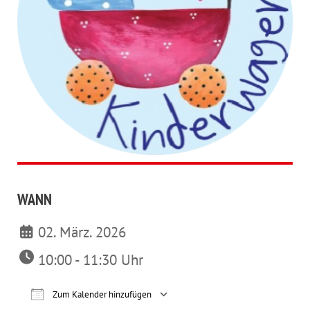
WANN
02. März. 2026
10:00 - 11:30 Uhr
Zum Kalender hinzufügen