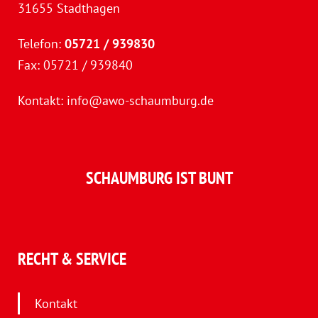
31655 Stadthagen
Telefon:
05721 / 939830
Fax: 05721 / 939840
Kontakt:
info@awo-schaumburg.de
SCHAUMBURG IST BUNT
RECHT & SERVICE
Kontakt