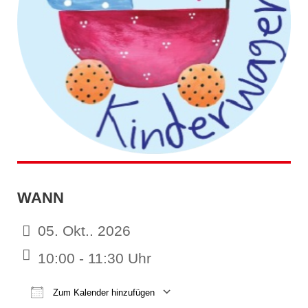
WANN
05. Okt.. 2026
10:00 - 11:30 Uhr
Zum Kalender hinzufügen