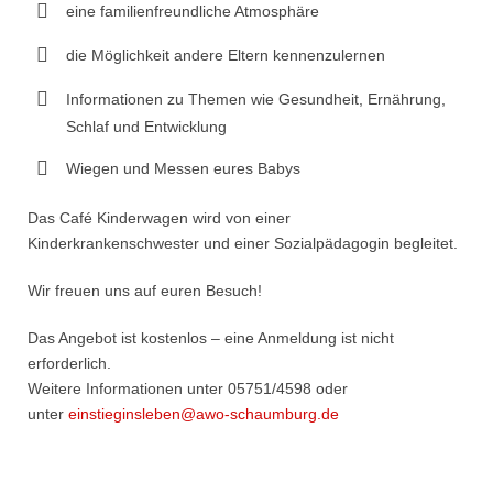
eine familienfreundliche Atmosphäre
die Möglichkeit andere Eltern kennenzulernen
Informationen zu Themen wie Gesundheit, Ernährung,
Schlaf und Entwicklung
Wiegen und Messen eures Babys
Das Café Kinderwagen wird von einer
Kinderkrankenschwester und einer Sozialpädagogin begleitet.
Wir freuen uns auf euren Besuch!
Das Angebot ist kostenlos – eine Anmeldung ist nicht
erforderlich.
Weitere Informationen unter 05751/4598 oder
unter
einstieginsleben@awo-schaumburg.de