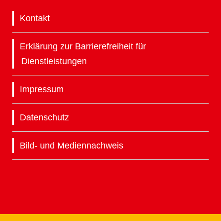
Kontakt
Erklärung zur Barrierefreiheit für
Dienstleistungen
Impressum
Datenschutz
Bild- und Mediennachweis