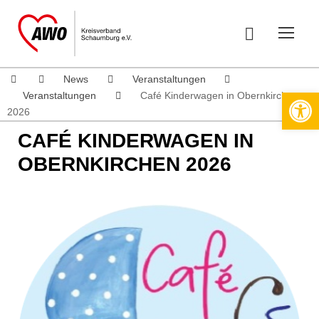
News
Veranstaltungen
Werkzeugleiste öffnen
Veranstaltungen
Café Kinderwagen in Obernkirchen
2026
CAFÉ KINDERWAGEN IN
OBERNKIRCHEN 2026