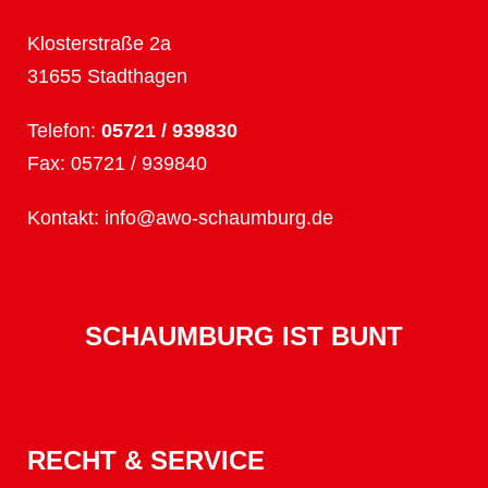
Klosterstraße 2a
31655 Stadthagen
Telefon:
05721 / 939830
Fax: 05721 / 939840
Kontakt:
info@awo-schaumburg.de
SCHAUMBURG IST BUNT
RECHT & SERVICE