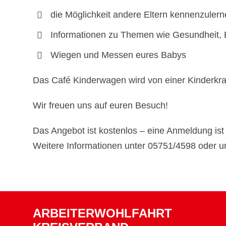
die Möglichkeit andere Eltern kennenzuler
Informationen zu Themen wie Gesundheit, 
Wiegen und Messen eures Babys
Das Café Kinderwagen wird von einer Kinderkra
Wir freuen uns auf euren Besuch!
Das Angebot ist kostenlos – eine Anmeldung ist n
Weitere Informationen unter 05751/4598 oder u
ARBEITERWOHLFAHRT