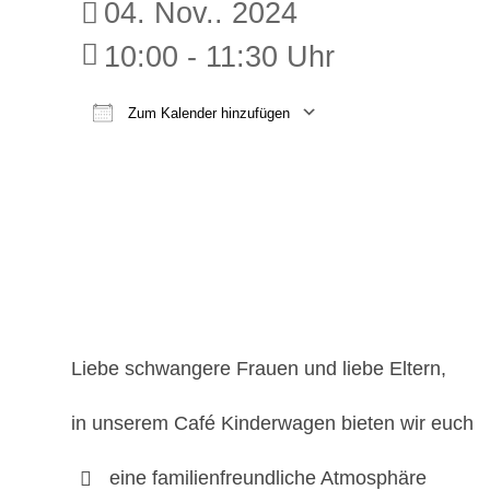
04. Nov.. 2024
10:00 - 11:30 Uhr
Zum Kalender hinzufügen
ICS herunterladen
Google K
Liebe schwangere Frauen und liebe Eltern,
in unserem Café Kinderwagen bieten wir euch
eine familienfreundliche Atmosphäre