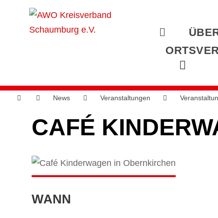
ÜBER
ORTSVER
News
Veranstaltungen
Veranstaltu
CAFÉ KINDERW
WANN