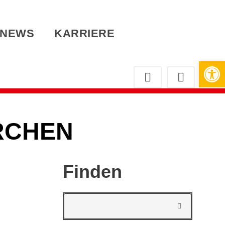
NEWS
KARRIERE
Werkzeugleiste öffnen
RCHEN
Finden