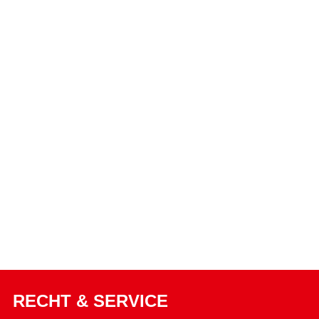
RECHT & SERVICE