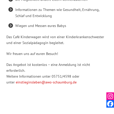
Informationen zu Themen wie Gesundheit, Ernährung,
Schlaf und Entwicklung
Wiegen und Messen eures Babys
Das Café Kinderwagen wird von einer Kinderkrankenschwester
und einer Sozialpädagogin begleitet.
Wir freuen uns auf euren Besuch!
Das Angebot ist kostenlos – eine Anmeldung ist nicht
erforderlich.
Weitere Informationen unter 05751/4598 oder
unter
einstieginsleben@awo-schaumburg.de