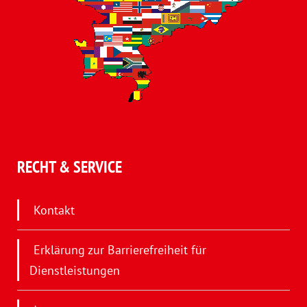
RECHT & SERVICE
Kontakt
Erklärung zur Barrierefreiheit für
Dienstleistungen