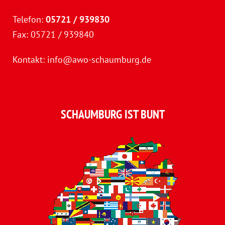
Telefon:
05721 / 939830
Fax: 05721 / 939840
Kontakt:
info@awo-schaumburg.de
SCHAUMBURG IST BUNT