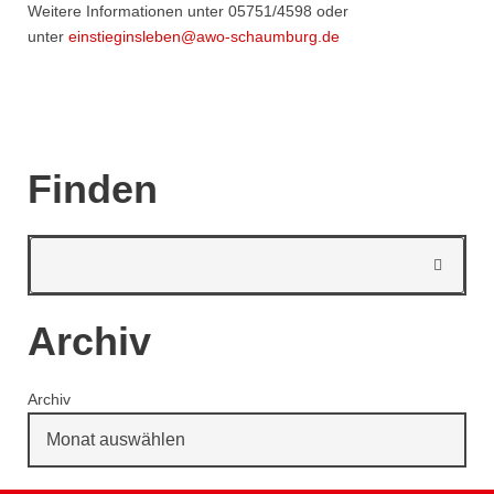
Weitere Informationen unter 05751/4598 oder
unter
einstieginsleben@awo-schaumburg.de
Finden
Archiv
Archiv