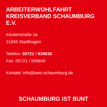
ARBEITERWOHLFAHRT
KREISVERBAND SCHAUMBURG
E.V.
Klosterstraße 2a
31655 Stadthagen
Telefon:
05721 / 939830
Fax: 05721 / 939840
Kontakt:
info@awo-schaumburg.de
SCHAUMBURG IST BUNT