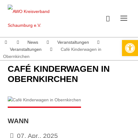
Werkzeugleiste öffnen
News
Veranstaltungen
Veranstaltungen
Café Kinderwagen in
Obernkirchen
CAFÉ KINDERWAGEN IN
OBERNKIRCHEN
WANN
07. Apr.. 2025