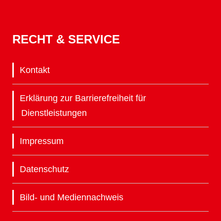
RECHT & SERVICE
Kontakt
Erklärung zur Barrierefreiheit für
Dienstleistungen
Impressum
Datenschutz
Bild- und Mediennachweis