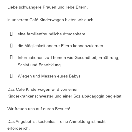
Liebe schwangere Frauen und liebe Eltern,
in unserem Café Kinderwagen bieten wir euch
eine familienfreundliche Atmosphäre
die Möglichkeit andere Eltern kennenzulernen
Informationen zu Themen wie Gesundheit, Ernährung,
Schlaf und Entwicklung
Wiegen und Messen eures Babys
Das Café Kinderwagen wird von einer
Kinderkrankenschwester und einer Sozialpädagogin begleitet.
Wir freuen uns auf euren Besuch!
Das Angebot ist kostenlos – eine Anmeldung ist nicht
erforderlich.