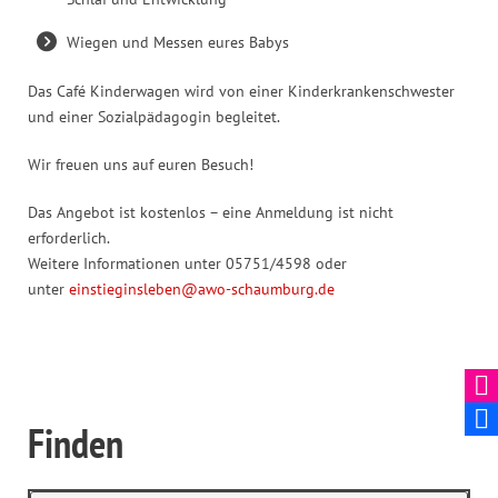
Wiegen und Messen eures Babys
Das Café Kinderwagen wird von einer Kinderkrankenschwester
und einer Sozialpädagogin begleitet.
Wir freuen uns auf euren Besuch!
Das Angebot ist kostenlos – eine Anmeldung ist nicht
erforderlich.
Weitere Informationen unter 05751/4598 oder
unter
einstieginsleben@awo-schaumburg.de
Finden