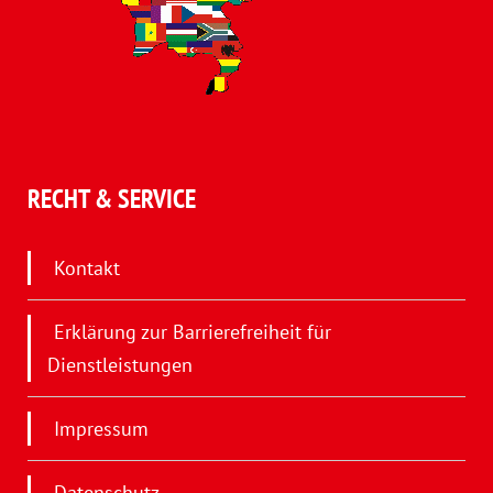
RECHT & SERVICE
Kontakt
Erklärung zur Barrierefreiheit für
Dienstleistungen
Impressum
Datenschutz