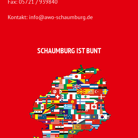
Fax: 05721 / 939840
Kontakt:
info@awo-schaumburg.de
SCHAUMBURG IST BUNT