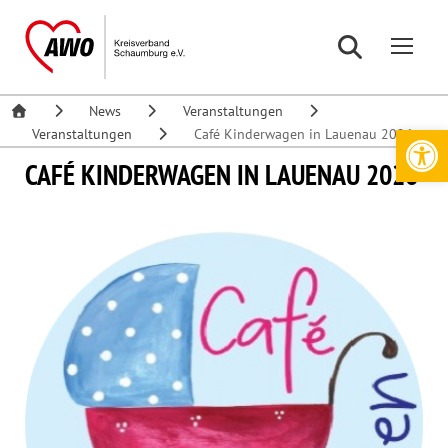
News
Veranstaltungen
Werkzeugleiste öffnen
Veranstaltungen
Café Kinderwagen in Lauenau 2026
CAFÉ KINDERWAGEN IN LAUENAU 2026