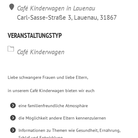
Café Kinderwagen in Lauenau
Carl-Sasse-Straße 3, Lauenau, 31867
VERANSTALTUNGSTYP
Café Kinderwagen
Liebe schwangere Frauen und liebe Eltern,
in unserem Café Kinderwagen bieten wir euch
eine familienfreundliche Atmosphäre
die Möglichkeit andere Eltern kennenzulernen
Informationen zu Themen wie Gesundheit, Ernährung,
Schlaf und Entwicklung