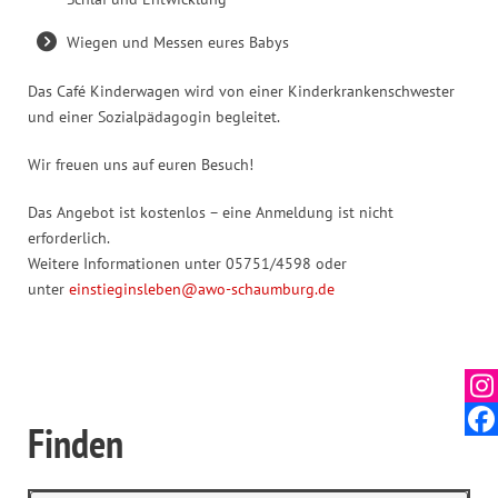
Wiegen und Messen eures Babys
Das Café Kinderwagen wird von einer Kinderkrankenschwester
und einer Sozialpädagogin begleitet.
Wir freuen uns auf euren Besuch!
Das Angebot ist kostenlos – eine Anmeldung ist nicht
erforderlich.
Weitere Informationen unter 05751/4598 oder
unter
einstieginsleben@awo-schaumburg.de
Finden