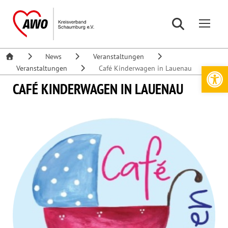
News
Veranstaltungen
Werkzeugleiste öffnen
Veranstaltungen
Café Kinderwagen in Lauenau
CAFÉ KINDERWAGEN IN LAUENAU