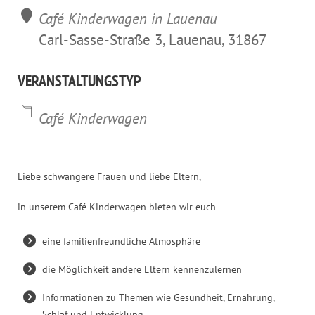
Café Kinderwagen in Lauenau
Carl-Sasse-Straße 3, Lauenau, 31867
VERANSTALTUNGSTYP
Café Kinderwagen
Liebe schwangere Frauen und liebe Eltern,
in unserem Café Kinderwagen bieten wir euch
eine familienfreundliche Atmosphäre
die Möglichkeit andere Eltern kennenzulernen
Informationen zu Themen wie Gesundheit, Ernährung,
Schlaf und Entwicklung