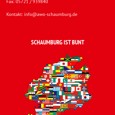
Fax: 05721 / 939840
Kontakt:
info@awo-schaumburg.de
SCHAUMBURG IST BUNT