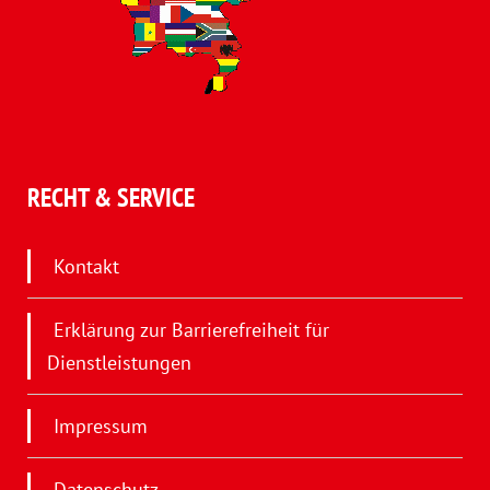
RECHT & SERVICE
Kontakt
Erklärung zur Barrierefreiheit für
Dienstleistungen
Impressum
Datenschutz