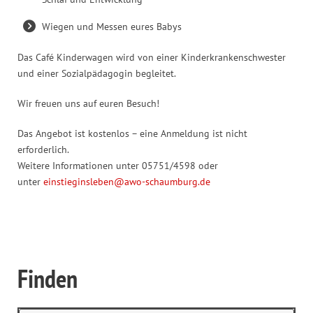
Wiegen und Messen eures Babys
Das Café Kinderwagen wird von einer Kinderkrankenschwester
und einer Sozialpädagogin begleitet.
Wir freuen uns auf euren Besuch!
Das Angebot ist kostenlos – eine Anmeldung ist nicht
erforderlich.
Weitere Informationen unter 05751/4598 oder
unter
einstieginsleben@awo-schaumburg.de
Finden