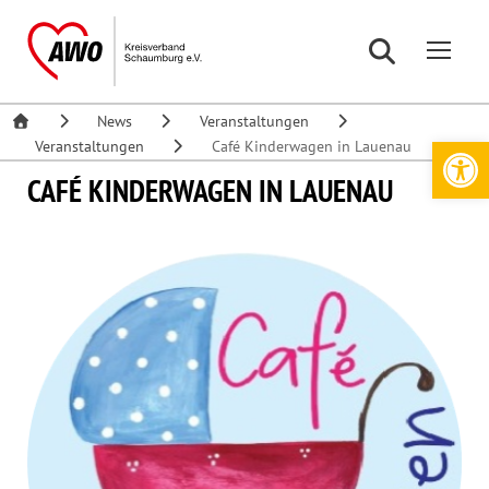
News
Veranstaltungen
Werkzeugleiste öffnen
Veranstaltungen
Café Kinderwagen in Lauenau
CAFÉ KINDERWAGEN IN LAUENAU