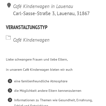
Café Kinderwagen in Lauenau
Carl-Sasse-Straße 3, Lauenau, 31867
VERANSTALTUNGSTYP
Café Kinderwagen
Liebe schwangere Frauen und liebe Eltern,
in unserem Café Kinderwagen bieten wir euch
eine familienfreundliche Atmosphäre
die Möglichkeit andere Eltern kennenzulernen
Informationen zu Themen wie Gesundheit, Ernährung,
Schlaf und Entwicklung