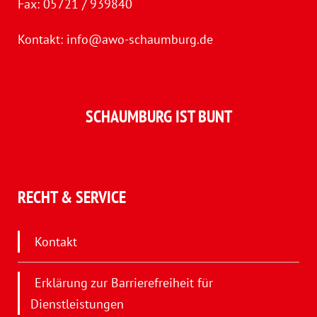
Fax: 05721 / 939840
Kontakt:
info@awo-schaumburg.de
SCHAUMBURG IST BUNT
RECHT & SERVICE
Kontakt
Erklärung zur Barrierefreiheit für
Dienstleistungen