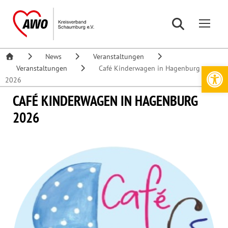
News
Veranstaltungen
Werkzeugleiste öffnen
Veranstaltungen
Café Kinderwagen in Hagenburg
2026
CAFÉ KINDERWAGEN IN HAGENBURG
2026