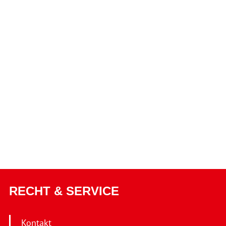
RECHT & SERVICE
Kontakt