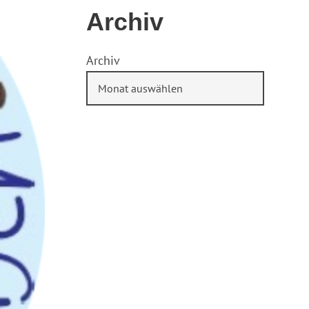
Archiv
Archiv