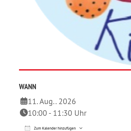
WANN
11. Aug.. 2026
10:00 - 11:30 Uhr
Zum Kalender hinzufügen