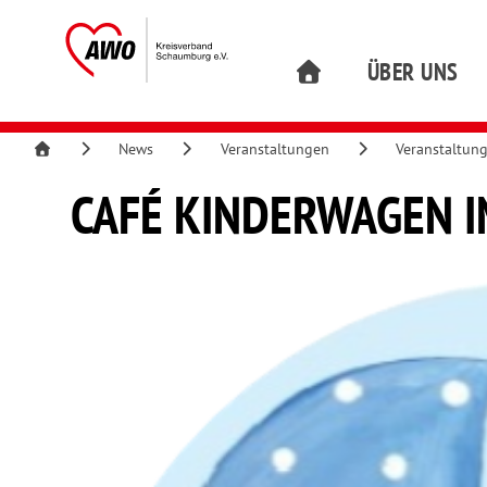
ÜBER UNS
News
Veranstaltungen
Veranstaltun
CAFÉ KINDERWAGEN 