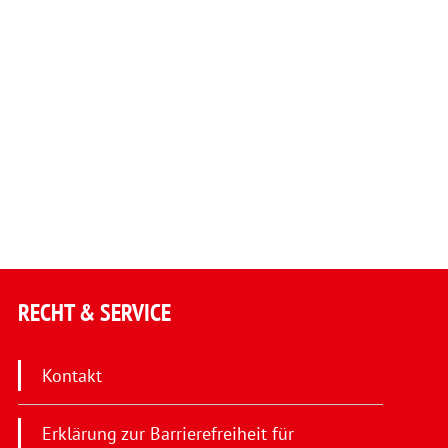
RECHT & SERVICE
Kontakt
Erklärung zur Barrierefreiheit für