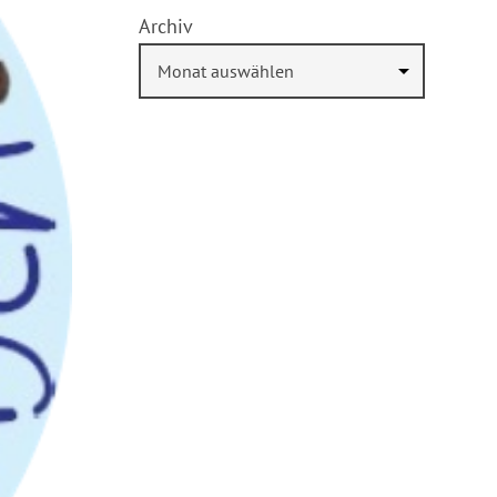
Archiv