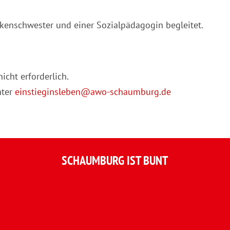
kenschwester und einer Sozialpädagogin begleitet.
icht erforderlich.
nter
einstieginsleben@awo-schaumburg.de
SCHAUMBURG IST BUNT