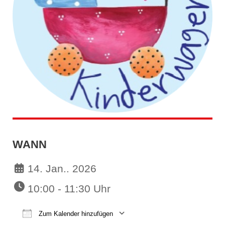
WANN
14. Jan.. 2026
10:00 - 11:30 Uhr
Zum Kalender hinzufügen