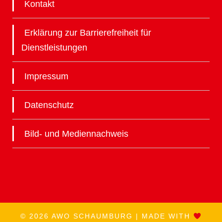
Kontakt
Erklärung zur Barrierefreiheit für
Dienstleistungen
Impressum
Datenschutz
Bild- und Mediennachweis
© 2026 AWO SCHAUMBURG | MADE WITH