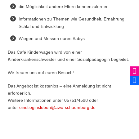
die Möglichkeit andere Eltern kennenzulernen
Informationen zu Themen wie Gesundheit, Ernährung,
Schlaf und Entwicklung
Wiegen und Messen eures Babys
Das Café Kinderwagen wird von einer
Kinderkrankenschwester und einer Sozialpädagogin begleitet.
Wir freuen uns auf euren Besuch!
Das Angebot ist kostenlos – eine Anmeldung ist nicht
erforderlich.
Weitere Informationen unter 05751/4598 oder
unter
einstieginsleben@awo-schaumburg.de