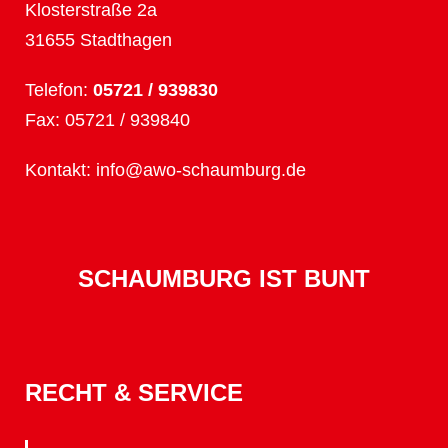
Klosterstraße 2a
31655 Stadthagen
Telefon:
05721 / 939830
Fax: 05721 / 939840
Kontakt:
info@awo-schaumburg.de
SCHAUMBURG IST BUNT
RECHT & SERVICE