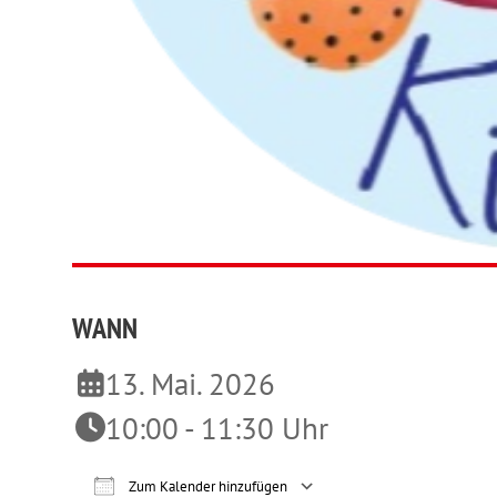
WANN
13. Mai. 2026
10:00 - 11:30 Uhr
Zum Kalender hinzufügen