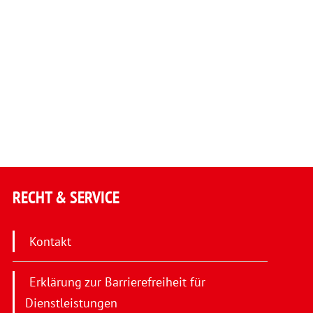
RECHT & SERVICE
Kontakt
Erklärung zur Barrierefreiheit für
Dienstleistungen