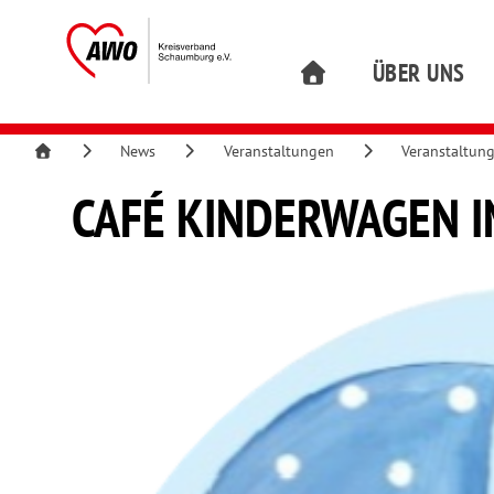
ÜBER UNS
News
Veranstaltungen
Veranstaltun
CAFÉ KINDERWAGEN 