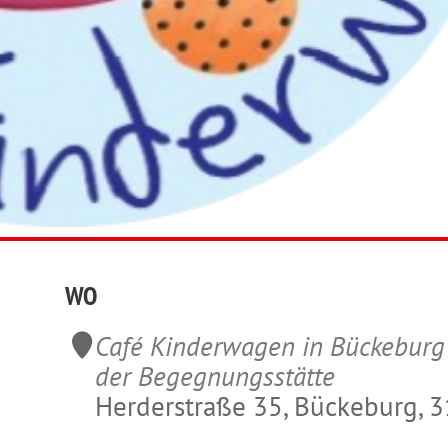
WO
Café Kinderwagen in Bückeburg
der Begegnungsstätte
Herderstraße 35, Bückeburg, 