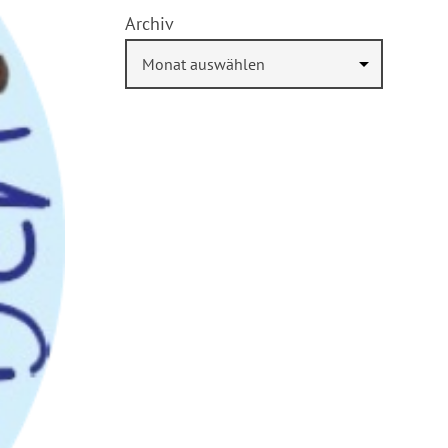
Archiv