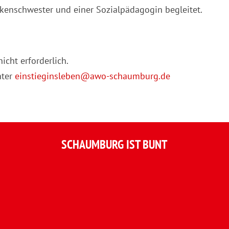
kenschwester und einer Sozialpädagogin begleitet.
icht erforderlich.
nter
einstieginsleben@awo-schaumburg.de
SCHAUMBURG IST BUNT