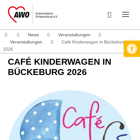
News
Veranstaltungen
Werkzeugleiste öffnen
Veranstaltungen
Café Kinderwagen in Bückeburg
2026
CAFÉ KINDERWAGEN IN
BÜCKEBURG 2026