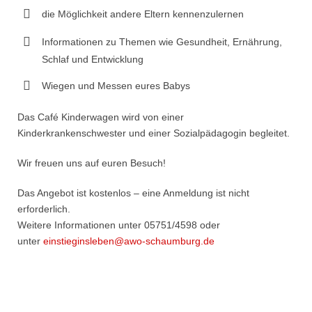
die Möglichkeit andere Eltern kennenzulernen
Informationen zu Themen wie Gesundheit, Ernährung,
Schlaf und Entwicklung
Wiegen und Messen eures Babys
Das Café Kinderwagen wird von einer
Kinderkrankenschwester und einer Sozialpädagogin begleitet.
Wir freuen uns auf euren Besuch!
Das Angebot ist kostenlos – eine Anmeldung ist nicht
erforderlich.
Weitere Informationen unter 05751/4598 oder
unter
einstieginsleben@awo-schaumburg.de