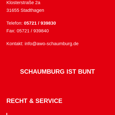
Klosterstraße 2a
31655 Stadthagen
Telefon:
05721 / 939830
Fax: 05721 / 939840
Kontakt:
info@awo-schaumburg.de
SCHAUMBURG IST BUNT
RECHT & SERVICE