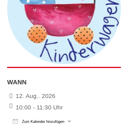
WANN
12. Aug.. 2026
10:00 - 11:30 Uhr
Zum Kalender hinzufügen