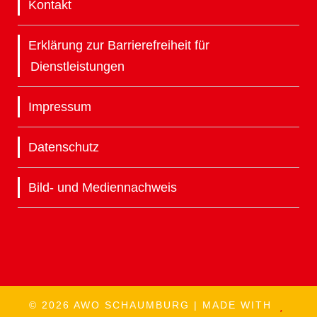
Kontakt
Erklärung zur Barrierefreiheit für
Dienstleistungen
Impressum
Datenschutz
Bild- und Mediennachweis
© 2026 AWO SCHAUMBURG | MADE WITH