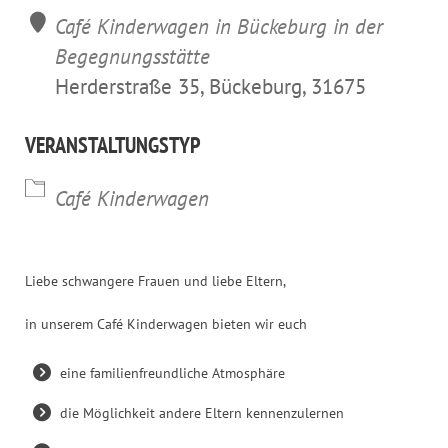
Café Kinderwagen in Bückeburg in der
Begegnungsstätte
Herderstraße 35, Bückeburg, 31675
VERANSTALTUNGSTYP
Café Kinderwagen
Liebe schwangere Frauen und liebe Eltern,
in unserem Café Kinderwagen bieten wir euch
eine familienfreundliche Atmosphäre
die Möglichkeit andere Eltern kennenzulernen