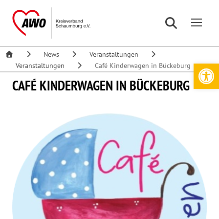
News
Veranstaltungen
Werkzeugleiste öffnen
Veranstaltungen
Café Kinderwagen in Bückeburg
CAFÉ KINDERWAGEN IN BÜCKEBURG