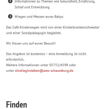
Informationen zu Themen wie Gesundheit, Ernährung,
Schlaf und Entwicklung
Wiegen und Messen eures Babys
Das Café Kinderwagen wird von einer Kinderkrankenschwester
und einer Sozialpädagogin begleitet.
Wir freuen uns auf euren Besuch!
Das Angebot ist kostenlos – eine Anmeldung ist nicht
erforderlich.
Weitere Informationen unter 05751/4598 oder
unter
einstieginsleben@awo-schaumburg.de
Finden