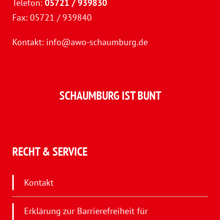
Telefon:
05721 / 939830
Fax: 05721 / 939840
Kontakt:
info@awo-schaumburg.de
SCHAUMBURG IST BUNT
RECHT & SERVICE
Kontakt
Erklärung zur Barrierefreiheit für