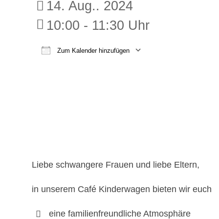
14. Aug.. 2024
10:00 - 11:30 Uhr
Zum Kalender hinzufügen
ICS herunterladen
Google K
Liebe schwangere Frauen und liebe Eltern,
in unserem Café Kinderwagen bieten wir euch
eine familienfreundliche Atmosphäre