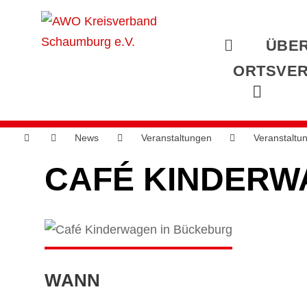
ÜBER
ORTSVER
News
Veranstaltungen
Veranstaltu
CAFÉ KINDERW
WANN