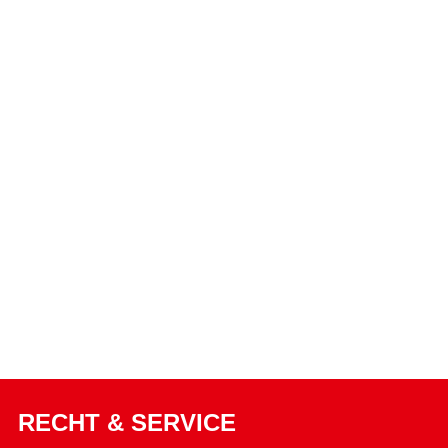
RECHT & SERVICE