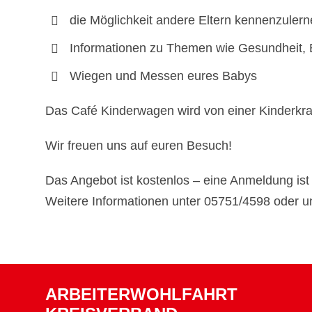
die Möglichkeit andere Eltern kennenzuler
Informationen zu Themen wie Gesundheit, 
Wiegen und Messen eures Babys
Das Café Kinderwagen wird von einer Kinderkra
Wir freuen uns auf euren Besuch!
Das Angebot ist kostenlos – eine Anmeldung ist n
Weitere Informationen unter 05751/4598 oder u
ARBEITERWOHLFAHRT