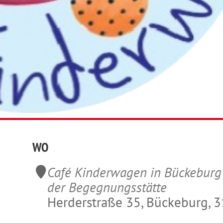
WO
Café Kinderwagen in Bückeburg
der Begegnungsstätte
Herderstraße 35, Bückeburg, 