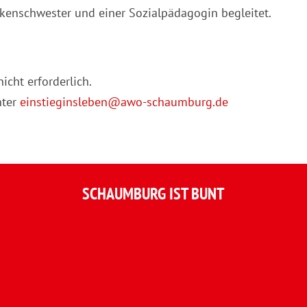
kenschwester und einer Sozialpädagogin begleitet.
icht erforderlich.
nter
einstieginsleben@awo-schaumburg.de
SCHAUMBURG IST BUNT