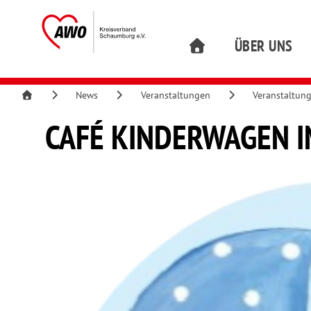
ÜBER UNS
News
Veranstaltungen
Veranstaltun
CAFÉ KINDERWAGEN 