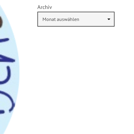
Archiv