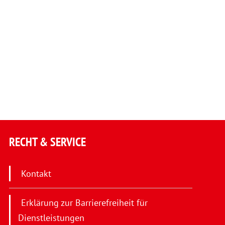
RECHT & SERVICE
Kontakt
Erklärung zur Barrierefreiheit für
Dienstleistungen