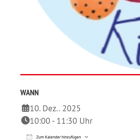
WANN
10. Dez.. 2025
10:00 - 11:30 Uhr
Zum Kalender hinzufügen