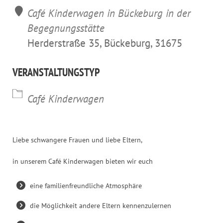
Café Kinderwagen in Bückeburg in der
Begegnungsstätte
Herderstraße 35, Bückeburg, 31675
VERANSTALTUNGSTYP
Café Kinderwagen
Liebe schwangere Frauen und liebe Eltern,
in unserem Café Kinderwagen bieten wir euch
eine familienfreundliche Atmosphäre
die Möglichkeit andere Eltern kennenzulernen