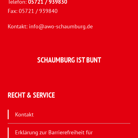
Telefon:
05721 / 939830
Fax: 05721 / 939840
Kontakt:
info@awo-schaumburg.de
SCHAUMBURG IST BUNT
RECHT & SERVICE
Kontakt
Erklärung zur Barrierefreiheit für