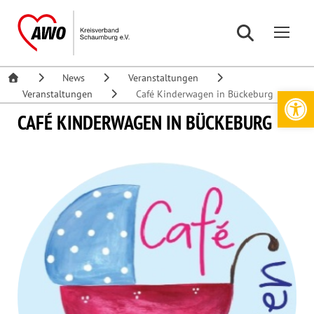
News
Veranstaltungen
Werkzeugleiste öffnen
Veranstaltungen
Café Kinderwagen in Bückeburg
CAFÉ KINDERWAGEN IN BÜCKEBURG