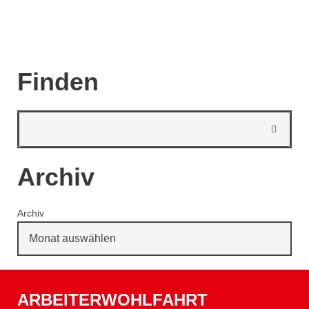
Finden
Archiv
Archiv
ARBEITERWOHLFAHRT