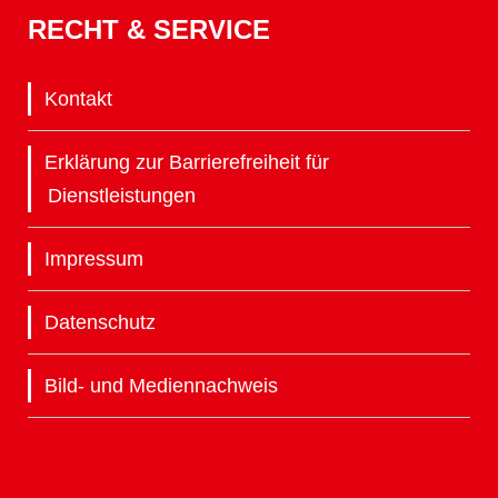
RECHT & SERVICE
Kontakt
Erklärung zur Barrierefreiheit für
Dienstleistungen
Impressum
Datenschutz
Bild- und Mediennachweis