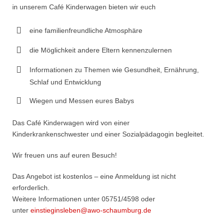
in unserem Café Kinderwagen bieten wir euch
eine familienfreundliche Atmosphäre
die Möglichkeit andere Eltern kennenzulernen
Informationen zu Themen wie Gesundheit, Ernährung,
Schlaf und Entwicklung
Wiegen und Messen eures Babys
Das Café Kinderwagen wird von einer
Kinderkrankenschwester und einer Sozialpädagogin begleitet.
Wir freuen uns auf euren Besuch!
Das Angebot ist kostenlos – eine Anmeldung ist nicht
erforderlich.
Weitere Informationen unter 05751/4598 oder
unter
einstieginsleben@awo-schaumburg.de