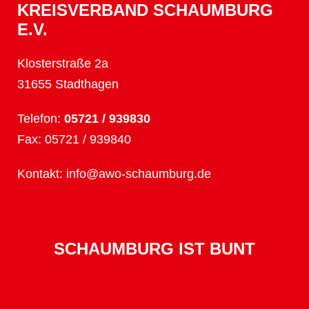
KREISVERBAND SCHAUMBURG
E.V.
Klosterstraße 2a
31655 Stadthagen
Telefon:
05721 / 939830
Fax: 05721 / 939840
Kontakt:
info@awo-schaumburg.de
SCHAUMBURG IST BUNT