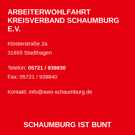
ARBEITERWOHLFAHRT
KREISVERBAND SCHAUMBURG
E.V.
Klosterstraße 2a
31655 Stadthagen
Telefon:
05721 / 939830
Fax: 05721 / 939840
Kontakt:
info@awo-schaumburg.de
SCHAUMBURG IST BUNT