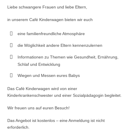
Liebe schwangere Frauen und liebe Eltern,
in unserem Café Kinderwagen bieten wir euch
eine familienfreundliche Atmosphäre
die Möglichkeit andere Eltern kennenzulernen
Informationen zu Themen wie Gesundheit, Ernährung,
Schlaf und Entwicklung
Wiegen und Messen eures Babys
Das Café Kinderwagen wird von einer
Kinderkrankenschwester und einer Sozialpädagogin begleitet.
Wir freuen uns auf euren Besuch!
Das Angebot ist kostenlos – eine Anmeldung ist nicht
erforderlich.