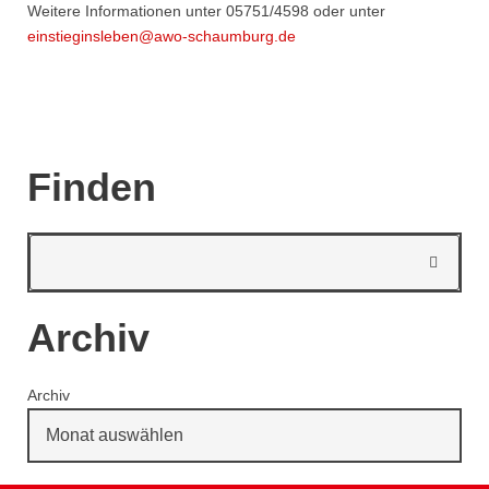
Weitere Informationen unter 05751/4598 oder unter
einstieginsleben@awo-schaumburg.de
Finden
Archiv
Archiv