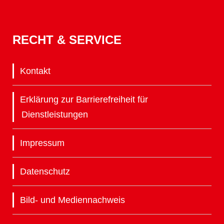
RECHT & SERVICE
Kontakt
Erklärung zur Barrierefreiheit für
Dienstleistungen
Impressum
Datenschutz
Bild- und Mediennachweis