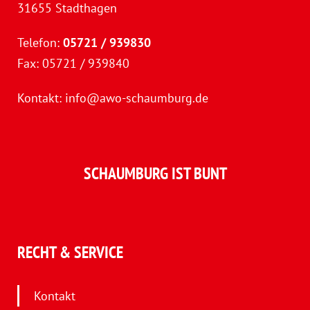
31655 Stadthagen
Telefon:
05721 / 939830
Fax: 05721 / 939840
Kontakt:
info@awo-schaumburg.de
SCHAUMBURG IST BUNT
RECHT & SERVICE
Kontakt