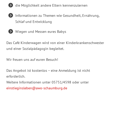
die Möglichkeit andere Eltern kennenzulernen
Informationen zu Themen wie Gesundheit, Ernährung,
Schlaf und Entwicklung
Wiegen und Messen eures Babys
Das Café Kinderwagen wird von einer Kinderkrankenschwester
und einer Sozialpädagogin begleitet.
Wir freuen uns auf euren Besuch!
Das Angebot ist kostenlos – eine Anmeldung ist nicht
erforderlich.
Weitere Informationen unter 05751/4598 oder unter
einstieginsleben@awo-schaumburg.de