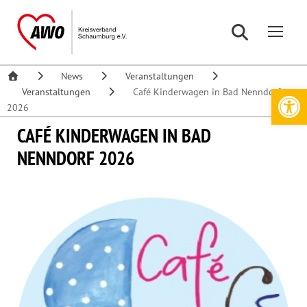
News
Veranstaltungen
Werkzeugleiste öffnen
Veranstaltungen
Café Kinderwagen in Bad Nenndorf
2026
CAFÉ KINDERWAGEN IN BAD
NENNDORF 2026