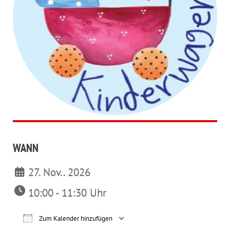
WANN
27. Nov.. 2026
10:00 - 11:30 Uhr
Zum Kalender hinzufügen