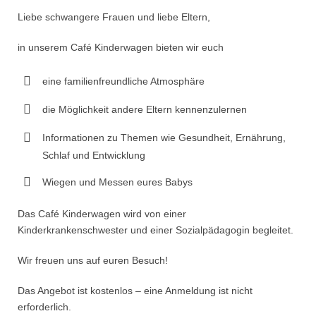
Liebe schwangere Frauen und liebe Eltern,
in unserem Café Kinderwagen bieten wir euch
eine familienfreundliche Atmosphäre
die Möglichkeit andere Eltern kennenzulernen
Informationen zu Themen wie Gesundheit, Ernährung,
Schlaf und Entwicklung
Wiegen und Messen eures Babys
Das Café Kinderwagen wird von einer
Kinderkrankenschwester und einer Sozialpädagogin begleitet.
Wir freuen uns auf euren Besuch!
Das Angebot ist kostenlos – eine Anmeldung ist nicht
erforderlich.