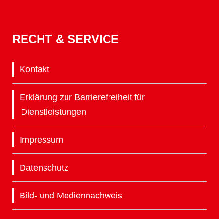
RECHT & SERVICE
Kontakt
Erklärung zur Barrierefreiheit für
Dienstleistungen
Impressum
Datenschutz
Bild- und Mediennachweis