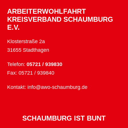
ARBEITERWOHLFAHRT
KREISVERBAND SCHAUMBURG
E.V.
Klosterstraße 2a
31655 Stadthagen
Telefon:
05721 / 939830
Fax: 05721 / 939840
Kontakt:
info@awo-schaumburg.de
SCHAUMBURG IST BUNT