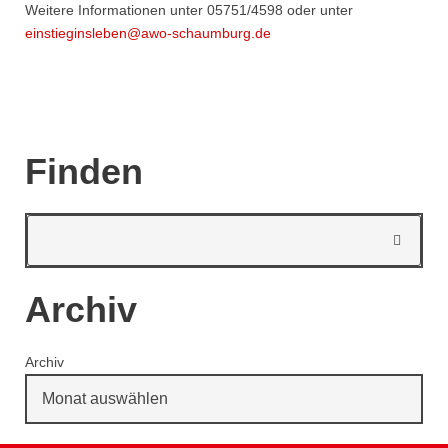
Weitere Informationen unter 05751/4598 oder unter
einstieginsleben@awo-schaumburg.de
Finden
Archiv
Archiv