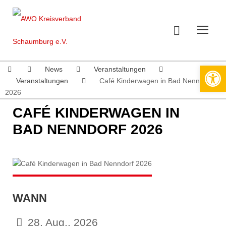
Werkzeugleiste öffnen
News
Veranstaltungen
Veranstaltungen
Café Kinderwagen in Bad Nenndorf
2026
CAFÉ KINDERWAGEN IN
BAD NENNDORF 2026
WANN
28. Aug.. 2026