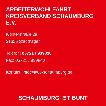
ARBEITERWOHLFAHRT
KREISVERBAND SCHAUMBURG
E.V.
Klosterstraße 2a
31655 Stadthagen
Telefon:
05721 / 939830
Fax: 05721 / 939840
Kontakt:
info@awo-schaumburg.de
SCHAUMBURG IST BUNT