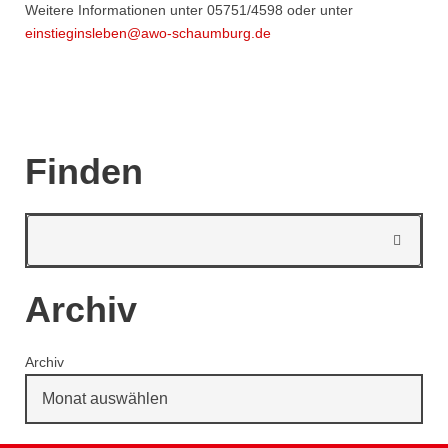
Weitere Informationen unter 05751/4598 oder unter
einstieginsleben@awo-schaumburg.de
Finden
Archiv
Archiv