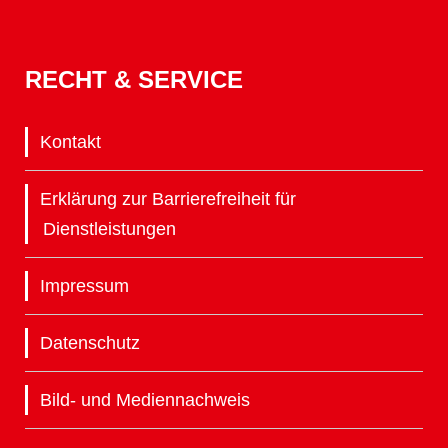
RECHT & SERVICE
Kontakt
Erklärung zur Barrierefreiheit für
Dienstleistungen
Impressum
Datenschutz
Bild- und Mediennachweis