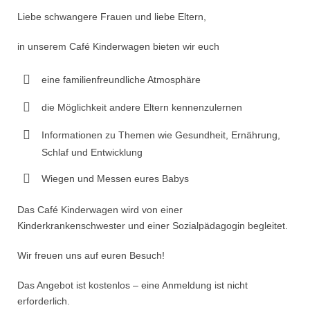
Liebe schwangere Frauen und liebe Eltern,
in unserem Café Kinderwagen bieten wir euch
eine familienfreundliche Atmosphäre
die Möglichkeit andere Eltern kennenzulernen
Informationen zu Themen wie Gesundheit, Ernährung,
Schlaf und Entwicklung
Wiegen und Messen eures Babys
Das Café Kinderwagen wird von einer
Kinderkrankenschwester und einer Sozialpädagogin begleitet.
Wir freuen uns auf euren Besuch!
Das Angebot ist kostenlos – eine Anmeldung ist nicht
erforderlich.