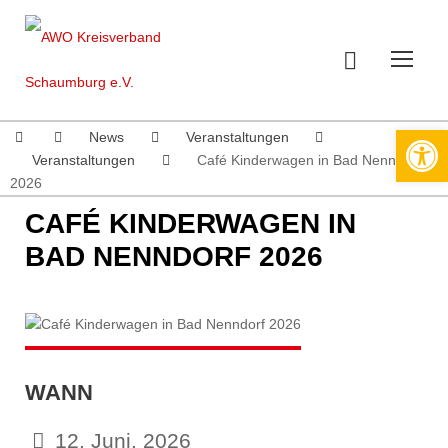
Werkzeugleiste öffnen
News
Veranstaltungen
Veranstaltungen
Café Kinderwagen in Bad Nenndorf
2026
CAFÉ KINDERWAGEN IN
BAD NENNDORF 2026
WANN
12. Juni. 2026