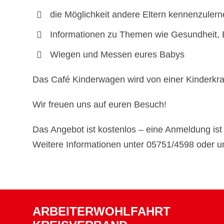
die Möglichkeit andere Eltern kennenzuler
Informationen zu Themen wie Gesundheit, 
Wiegen und Messen eures Babys
Das Café Kinderwagen wird von einer Kinderkra
Wir freuen uns auf euren Besuch!
Das Angebot ist kostenlos – eine Anmeldung ist n
Weitere Informationen unter 05751/4598 oder u
ARBEITERWOHLFAHRT