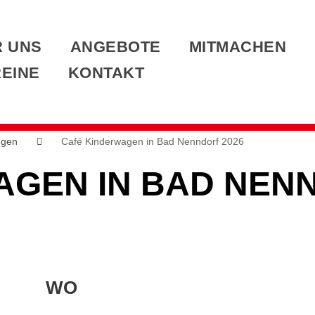
 UNS
ANGEBOTE
MITMACHEN
EINE
KONTAKT
ngen
Café Kinderwagen in Bad Nenndorf 2026
AGEN IN BAD NENN
WO