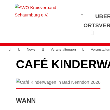
ÜBER
ORTSVER
News
Veranstaltungen
Veranstaltu
CAFÉ KINDERW
WANN