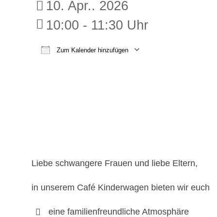
10. Apr.. 2026
10:00 - 11:30 Uhr
Zum Kalender hinzufügen
ICS herunterladen
Google K
Liebe schwangere Frauen und liebe Eltern,
in unserem Café Kinderwagen bieten wir euch
eine familienfreundliche Atmosphäre