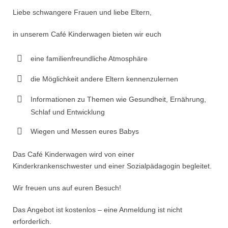
Liebe schwangere Frauen und liebe Eltern,
in unserem Café Kinderwagen bieten wir euch
eine familienfreundliche Atmosphäre
die Möglichkeit andere Eltern kennenzulernen
Informationen zu Themen wie Gesundheit, Ernährung,
Schlaf und Entwicklung
Wiegen und Messen eures Babys
Das Café Kinderwagen wird von einer
Kinderkrankenschwester und einer Sozialpädagogin begleitet.
Wir freuen uns auf euren Besuch!
Das Angebot ist kostenlos – eine Anmeldung ist nicht
erforderlich.