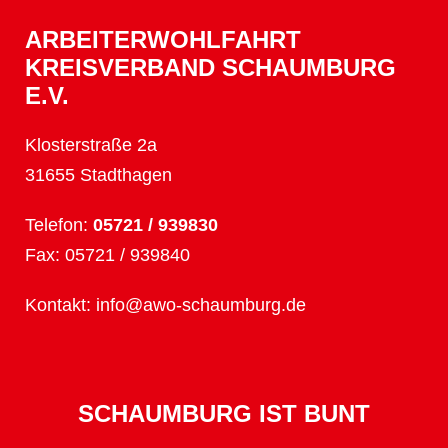
ARBEITERWOHLFAHRT
KREISVERBAND SCHAUMBURG
E.V.
Klosterstraße 2a
31655 Stadthagen
Telefon:
05721 / 939830
Fax: 05721 / 939840
Kontakt:
info@awo-schaumburg.de
SCHAUMBURG IST BUNT