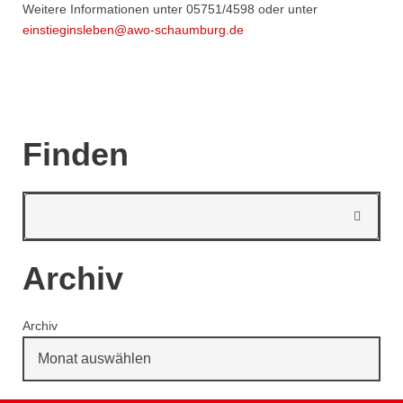
Weitere Informationen unter 05751/4598 oder unter
einstieginsleben@awo-schaumburg.de
Finden
Archiv
Archiv