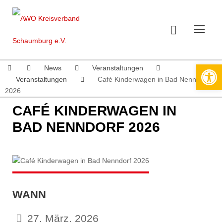
Werkzeugleiste öffnen
News
Veranstaltungen
Veranstaltungen
Café Kinderwagen in Bad Nenndorf
2026
CAFÉ KINDERWAGEN IN
BAD NENNDORF 2026
WANN
27. März. 2026