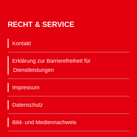
RECHT & SERVICE
Kontakt
Erklärung zur Barrierefreiheit für
Dienstleistungen
Impressum
Datenschutz
Bild- und Mediennachweis