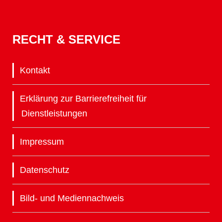
RECHT & SERVICE
Kontakt
Erklärung zur Barrierefreiheit für
Dienstleistungen
Impressum
Datenschutz
Bild- und Mediennachweis