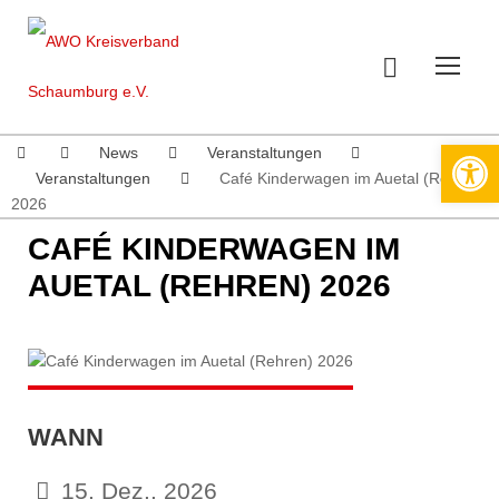
Werkzeugleiste öffnen
News
Veranstaltungen
Veranstaltungen
Café Kinderwagen im Auetal (Rehren)
2026
CAFÉ KINDERWAGEN IM
AUETAL (REHREN) 2026
WANN
15. Dez.. 2026