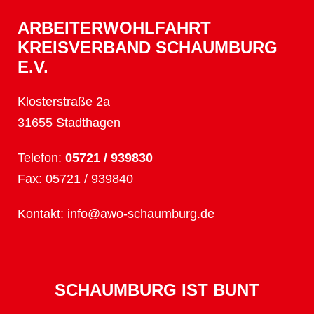
ARBEITERWOHLFAHRT
KREISVERBAND SCHAUMBURG
E.V.
Klosterstraße 2a
31655 Stadthagen
Telefon:
05721 / 939830
Fax: 05721 / 939840
Kontakt:
info@awo-schaumburg.de
SCHAUMBURG IST BUNT