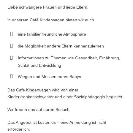
Liebe schwangere Frauen und liebe Eltern,
in unserem Café Kinderwagen bieten wir euch
eine familienfreundliche Atmosphäre
die Möglichkeit andere Eltern kennenzulernen
Informationen zu Themen wie Gesundheit, Ernährung,
Schlaf und Entwicklung
Wiegen und Messen eures Babys
Das Café Kinderwagen wird von einer
Kinderkrankenschwester und einer Sozialpädagogin begleitet.
Wir freuen uns auf euren Besuch!
Das Angebot ist kostenlos – eine Anmeldung ist nicht
erforderlich.