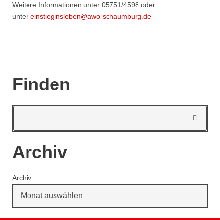
Weitere Informationen unter 05751/4598 oder
unter
einstieginsleben@awo-schaumburg.de
Finden
Archiv
Archiv