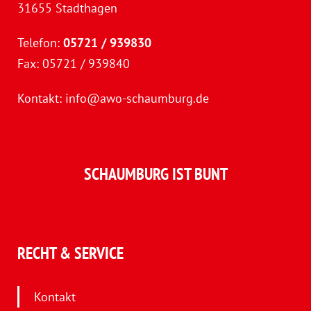
31655 Stadthagen
Telefon:
05721 / 939830
Fax: 05721 / 939840
Kontakt:
info@awo-schaumburg.de
SCHAUMBURG IST BUNT
RECHT & SERVICE
Kontakt