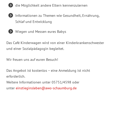
die Möglichkeit andere Eltern kennenzulernen
Informationen zu Themen wie Gesundheit, Ernährung,
Schlaf und Entwicklung
Wiegen und Messen eures Babys
Das Café Kinderwagen wird von einer Kinderkrankenschwester
und einer Sozialpädagogin begleitet.
Wir freuen uns auf euren Besuch!
Das Angebot ist kostenlos – eine Anmeldung ist nicht
erforderlich.
Weitere Informationen unter 05751/4598 oder
unter
einstieginsleben@awo-schaumburg.de