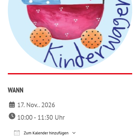
WANN
17. Nov.. 2026
10:00 - 11:30 Uhr
Zum Kalender hinzufügen