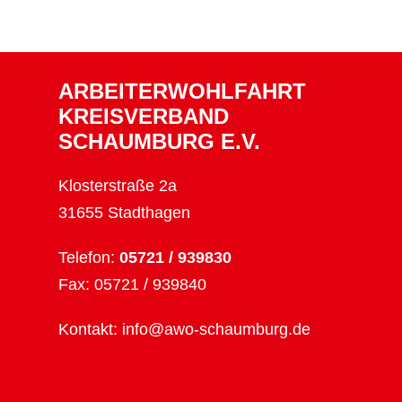
ARBEITERWOHLFAHRT
KREISVERBAND
SCHAUMBURG E.V.
Klosterstraße 2a
31655 Stadthagen
Telefon:
05721 / 939830
Fax: 05721 / 939840
Kontakt:
info@awo-schaumburg.de