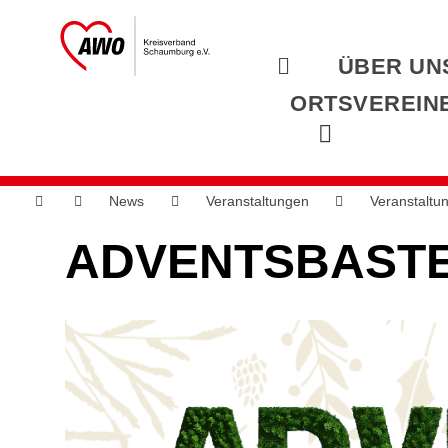
ÜBER UN
ORTSVEREIN
News
Veranstaltungen
Veranstaltu
ADVENTSBASTE