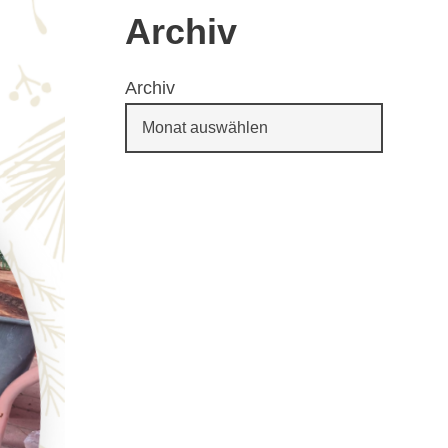
Archiv
Archiv