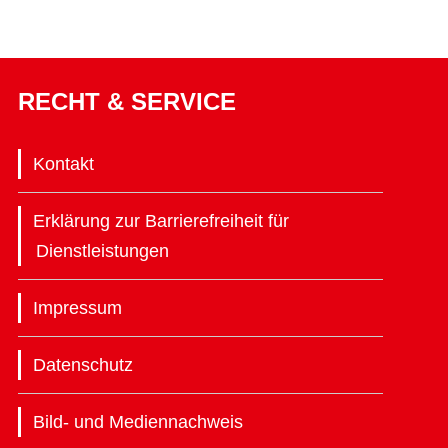
RECHT & SERVICE
Kontakt
Erklärung zur Barrierefreiheit für
Dienstleistungen
Impressum
Datenschutz
Bild- und Mediennachweis