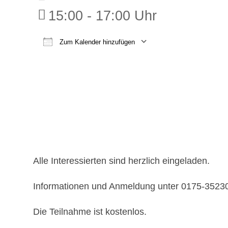
15:00 - 17:00 Uhr
Zum Kalender hinzufügen
ICS herunterladen
Google K
Alle Interessierten sind herzlich eingeladen.
Informationen und Anmeldung unter 0175-3523
Die Teilnahme ist kostenlos.