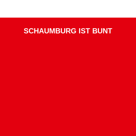
SCHAUMBURG IST BUNT