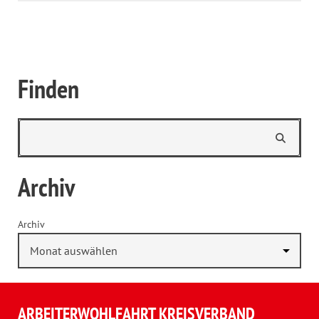
Finden
Archiv
Archiv
ARBEITERWOHLFAHRT KREISVERBAND