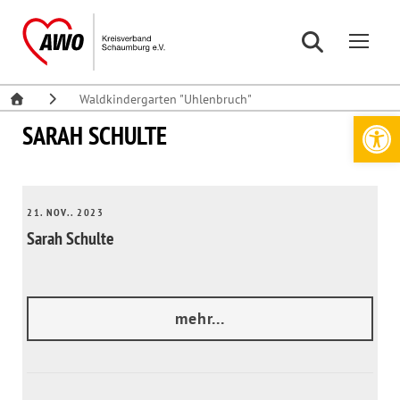
Waldkindergarten "Uhlenbruch"
Werkzeugleiste öffnen
SARAH SCHULTE
21. NOV.. 2023
Sarah Schulte
mehr...