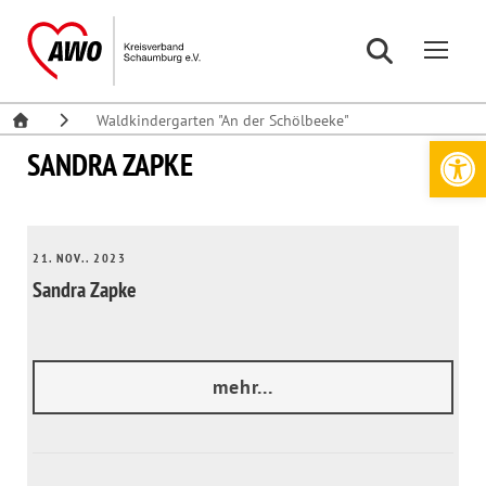
Waldkindergarten "An der Schölbeeke"
Werkzeugleiste öffnen
SANDRA ZAPKE
21. NOV.. 2023
Sandra Zapke
mehr...