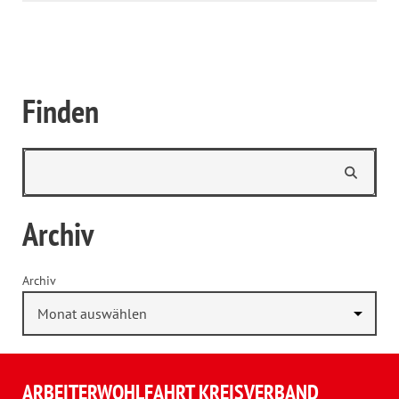
Finden
Archiv
Archiv
ARBEITERWOHLFAHRT KREISVERBAND