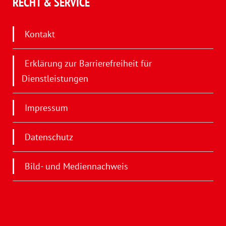
RECHT & SERVICE
Kontakt
Erklärung zur Barrierefreiheit für
Dienstleistungen
Impressum
Datenschutz
Bild- und Mediennachweis