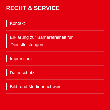
RECHT & SERVICE
Kontakt
Erklärung zur Barrierefreiheit für
Dienstleistungen
Impressum
Datenschutz
Bild- und Mediennachweis