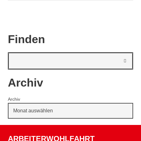
Finden
Archiv
Archiv
ARBEITERWOHLFAHRT