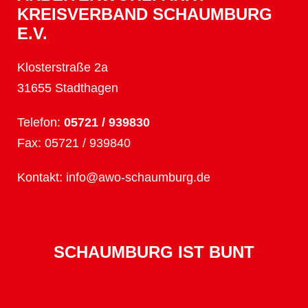
KREISVERBAND SCHAUMBURG
E.V.
Klosterstraße 2a
31655 Stadthagen
Telefon:
05721 / 939830
Fax: 05721 / 939840
Kontakt:
info@awo-schaumburg.de
SCHAUMBURG IST BUNT