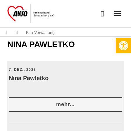
Kita Verwaltung
Werkzeugleiste öffnen
NINA PAWLETKO
7. DEZ.. 2023
Nina Pawletko
mehr...