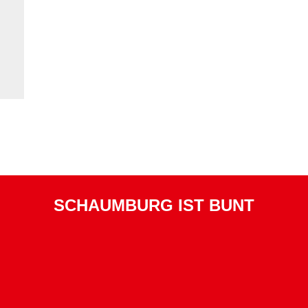
SCHAUMBURG IST BUNT