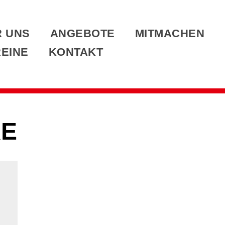
 UNS
ANGEBOTE
MITMACHEN
EINE
KONTAKT
KE