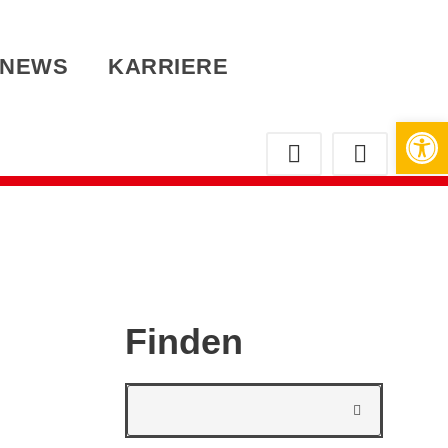
NEWS
KARRIERE
Werkzeugleiste öffnen
Finden