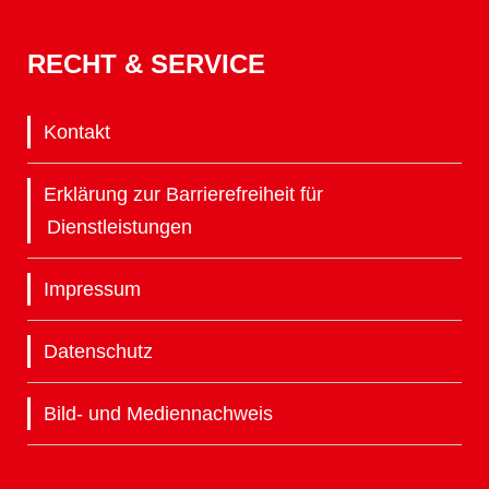
RECHT & SERVICE
Kontakt
Erklärung zur Barrierefreiheit für
Dienstleistungen
Impressum
Datenschutz
Bild- und Mediennachweis