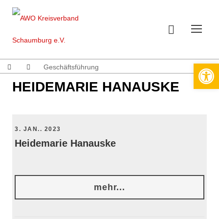
Werkzeugleiste öffnen
Geschäftsführung
HEIDEMARIE HANAUSKE
3. JAN.. 2023
Heidemarie Hanauske
mehr...