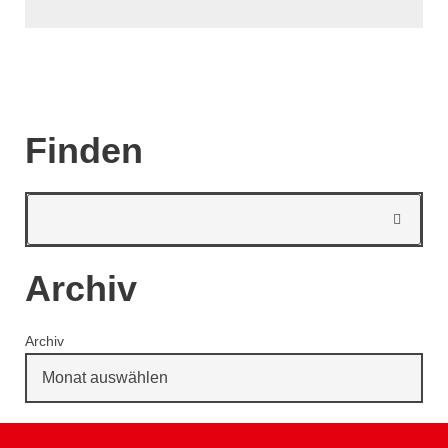
Finden
Archiv
Archiv