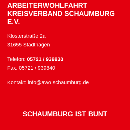
ARBEITERWOHLFAHRT
KREISVERBAND SCHAUMBURG
E.V.
Klosterstraße 2a
31655 Stadthagen
Telefon:
05721 / 939830
Fax: 05721 / 939840
Kontakt:
info@awo-schaumburg.de
SCHAUMBURG IST BUNT