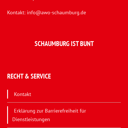
Kontakt:
info@awo-schaumburg.de
SCHAUMBURG IST BUNT
RECHT & SERVICE
Kontakt
Erklärung zur Barrierefreiheit für
Dienstleistungen