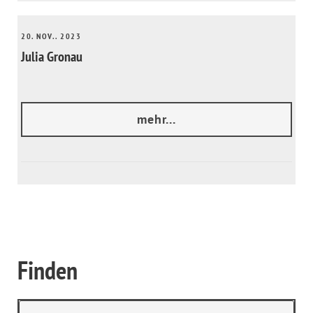
20. NOV.. 2023
Julia Gronau
mehr...
Finden