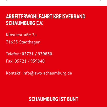
ARBEITERWOHLFAHRT KREISVERBAND
SCHAUMBURG E.V.
Klosterstraße 2a
31655 Stadthagen
Telefon:
05721 / 939830
Fax: 05721 / 939840
Kontakt:
info@awo-schaumburg.de
SCHAUMBURG IST BUNT