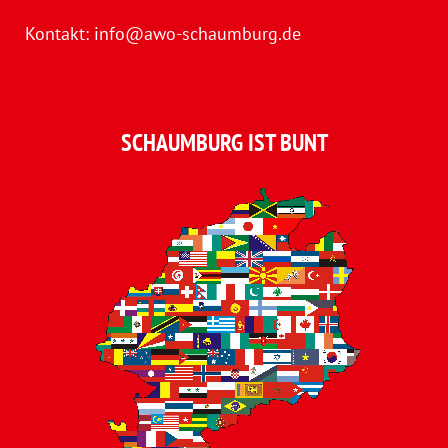
Kontakt:
info@awo-schaumburg.de
SCHAUMBURG IST BUNT