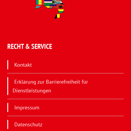
RECHT & SERVICE
Kontakt
Erklärung zur Barrierefreiheit für
Dienstleistungen
Impressum
Datenschutz