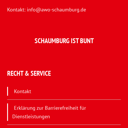
Kontakt:
info@awo-schaumburg.de
SCHAUMBURG IST BUNT
RECHT & SERVICE
Kontakt
Erklärung zur Barrierefreiheit für
Dienstleistungen