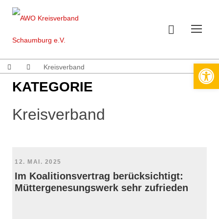
Werkzeugleiste öffnen
Kreisverband
KATEGORIE
Kreisverband
12. MAI. 2025
Im Koalitionsvertrag berücksichtigt:
Müttergenesungswerk sehr zufrieden