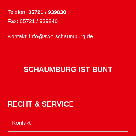
Telefon:
05721 / 939830
Fax: 05721 / 939840
Kontakt:
info@awo-schaumburg.de
SCHAUMBURG IST BUNT
RECHT & SERVICE
Kontakt