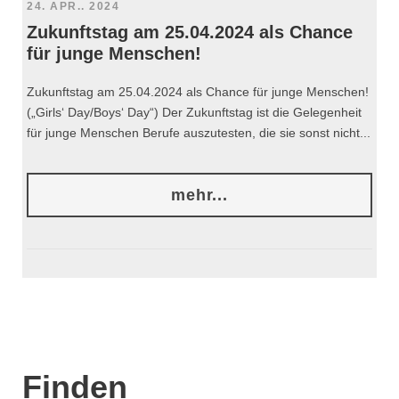
24. APR.. 2024
Zukunftstag am 25.04.2024 als Chance
für junge Menschen!
Zukunftstag am 25.04.2024 als Chance für junge Menschen!
(„Girls‘ Day/Boys‘ Day“) Der Zukunftstag ist die Gelegenheit
für junge Menschen Berufe auszutesten, die sie sonst nicht...
mehr...
Finden