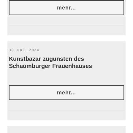
mehr...
30. OKT.. 2024
Kunstbazar zugunsten des
Schaumburger Frauenhauses
mehr...